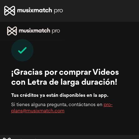
¡Gracias por comprar Videos
con Letra de larga duración!
Tus créditos ya están disponibles en la app.
Si tienes alguna pregunta, contáctanos en
pro-
plans@musixmatch.com