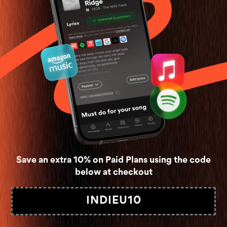
Save an extra 10% on Paid Plans using the code
below at checkout
INDIEU10