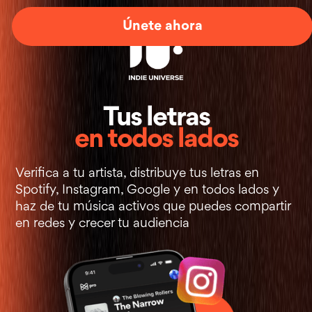
Únete ahora
+
Tus letras
en todos lados
Verifica a tu artista, distribuye tus letras en
Spotify, Instagram, Google y en todos lados y
haz de tu música activos que puedes compartir
en redes y crecer tu audiencia