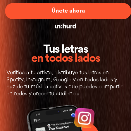
Únete ahora
+
Tus letras
en todos lados
Verifica a tu artista, distribuye tus letras en
Spotify, Instagram, Google y en todos lados y
haz de tu música activos que puedes compartir
en redes y crecer tu audiencia