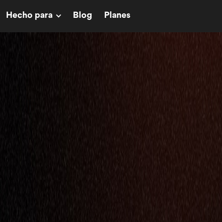
Hecho para
Blog
Planes