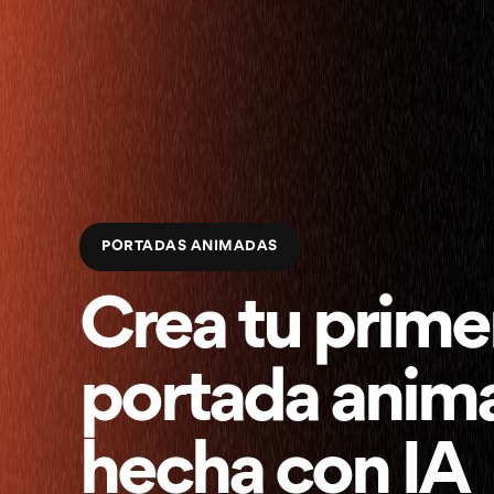
PORTADAS ANIMADAS
Crea tu prime
portada anim
hecha con IA