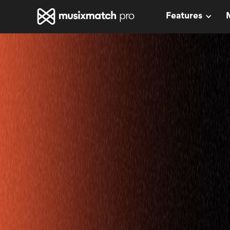
Features